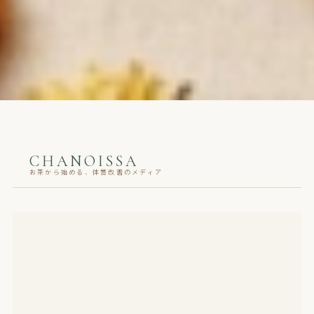
CHANOISSA
お茶から始める、体質改善のメディア