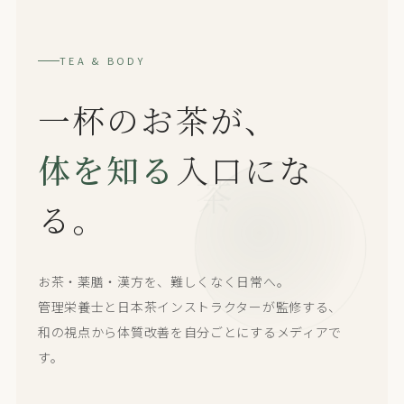
TEA & BODY
一杯のお茶が、
体を知る
入口にな
る。
お茶・薬膳・漢方を、難しくなく日常へ。
管理栄養士と日本茶インストラクターが監修する、
和の視点から体質改善を自分ごとにするメディアで
す。