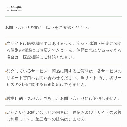
ご注意
お問い合わせの前に、以下をご確認ください。
当サイトは医療機関ではありません。症状・体調・疾患に関す
る個別の相談にはお応えできません。体調に気になる点がある
場合は、医療機関にご相談ください。
紹介しているサービス・商品に関するご質問は、各サービスの
サポート窓口へお問い合わせください。当サイトでは、各サー
ビスの利用に関する個別対応はできません。
営業目的・スパムと判断したお問い合わせには返信しません。
いただいたお問い合わせの内容は、返信および当サイトの改善
に利用します。第三者への提供はしません。