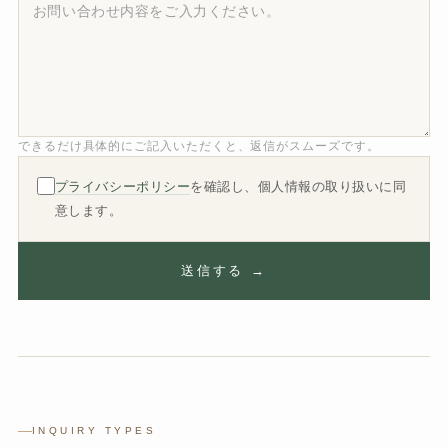
できるだけ具体的にご記入いただくと、返信がスムーズです。
プライバシーポリシー
を確認し、個人情報の取り扱いに同
意します。
送信する →
INQUIRY TYPES