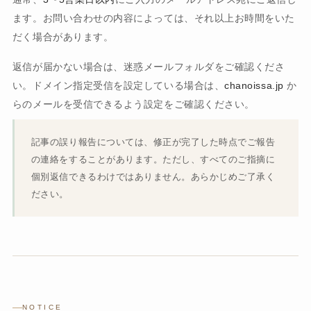
ます。お問い合わせの内容によっては、それ以上お時間をいた
だく場合があります。
返信が届かない場合は、迷惑メールフォルダをご確認くださ
い。ドメイン指定受信を設定している場合は、
chanoissa.jp
か
らのメールを受信できるよう設定をご確認ください。
記事の誤り報告については、修正が完了した時点でご報告
の連絡をすることがあります。ただし、すべてのご指摘に
個別返信できるわけではありません。あらかじめご了承く
ださい。
NOTICE