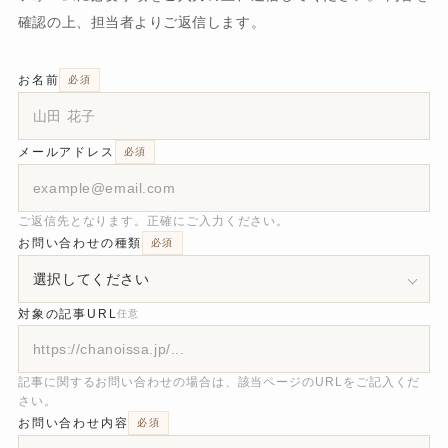
確認の上、担当者よりご返信します。
お名前
必須
メールアドレス
必須
ご返信先となります。正確にご入力ください。
お問い合わせの種類
必須
対象の記事URL
任意
記事に関するお問い合わせの場合は、該当ページのURLをご記入くだ
さい。
お問い合わせ内容
必須