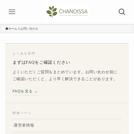
ホーム
お問い合わせ
よくある質問
まずはFAQをご確認ください
よくいただくご質問をまとめています。お問い合わせ前に
ご確認いただくと、より早く解決できることがあります。
FAQを見る →
関連ページ
運営者情報