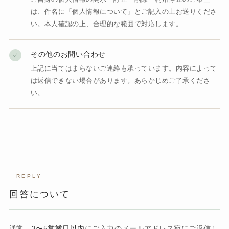
は、件名に「個人情報について」とご記入の上お送りくださ
い。本人確認の上、合理的な範囲で対応します。
その他のお問い合わせ
✓
上記に当てはまらないご連絡も承っています。内容によって
は返信できない場合があります。あらかじめご了承くださ
い。
REPLY
回答について
通常、
3〜5営業日以内
にご入力のメールアドレス宛にご返信し