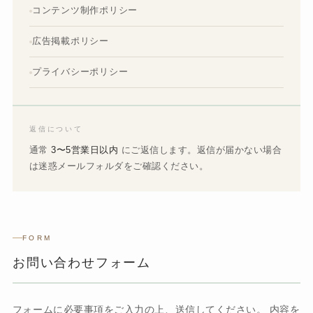
コンテンツ制作ポリシー
広告掲載ポリシー
プライバシーポリシー
返信について
通常
3〜5営業日以内
にご返信します。返信が届かない場合
は迷惑メールフォルダをご確認ください。
FORM
お問い合わせフォーム
フォームに必要事項をご入力の上、送信してください。 内容を