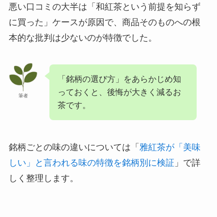
悪い口コミの大半は「和紅茶という前提を知らず
に買った」ケースが原因で、商品そのものへの根
本的な批判は少ないのが特徴でした。
「銘柄の選び方」をあらかじめ知
っておくと、後悔が大きく減るお
筆者
茶です。
銘柄ごとの味の違いについては「
雅紅茶が「美味
しい」と言われる味の特徴を銘柄別に検証
」で詳
しく整理します。