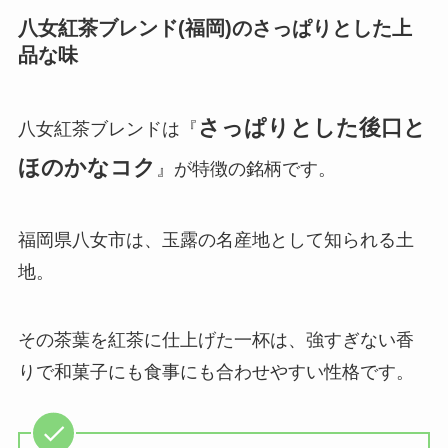
八女紅茶ブレンド(福岡)のさっぱりとした上
品な味
さっぱりとした後口と
八女紅茶ブレンドは『
ほのかなコク
』が特徴の銘柄です。
福岡県八女市は、玉露の名産地として知られる土
地。
その茶葉を紅茶に仕上げた一杯は、強すぎない香
りで和菓子にも食事にも合わせやすい性格です。