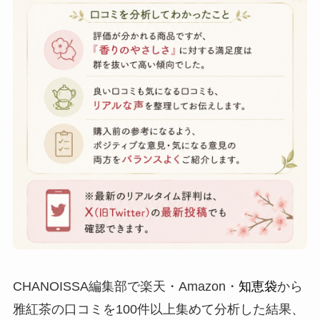
CHANOISSA編集部で楽天・Amazon・
知恵袋
から
雅紅茶の口コミを100件以上集めて分析した結果、