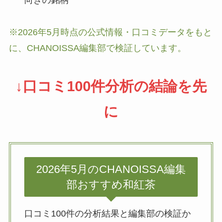
向きの銘柄
※2026年5月時点の公式情報・口コミデータをもと
に、CHANOISSA編集部で検証しています。
↓口コミ100件分析の結論を先
に
2026年5月のCHANOISSA編集
部おすすめ和紅茶
口コミ100件の分析結果と編集部の検証か