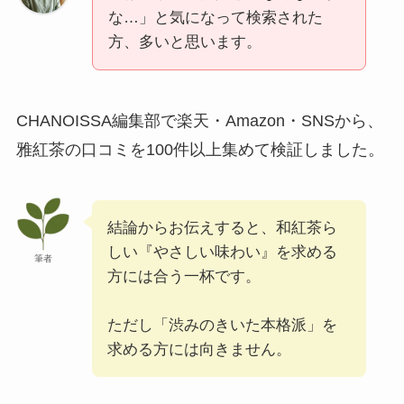
な…」と気になって検索された
方、多いと思います。
CHANOISSA編集部で楽天・Amazon・SNSから、
雅紅茶の口コミを100件以上集めて検証しました。
結論からお伝えすると、和紅茶ら
しい『やさしい味わい』を求める
筆者
方には合う一杯です。
ただし「渋みのきいた本格派」を
求める方には向きません。