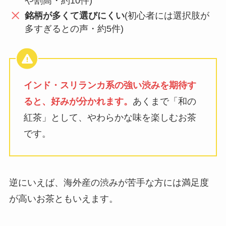
や割高・約10件)
銘柄が多くて選びにくい
(初心者には選択肢が
多すぎるとの声・約5件)
インド・スリランカ系の強い渋みを期待す
ると、好みが分かれます。
あくまで「和の
紅茶」として、やわらかな味を楽しむお茶
です。
逆にいえば、海外産の渋みが苦手な方には満足度
が高いお茶ともいえます。