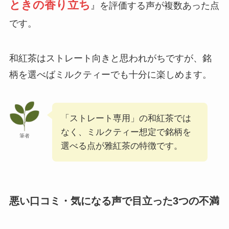
ときの香り立ち
』を評価する声が複数あった点
です。
和紅茶はストレート向きと思われがちですが、銘
柄を選べばミルクティーでも十分に楽しめます。
「ストレート専用」の和紅茶では
なく、ミルクティー想定で銘柄を
筆者
選べる点が雅紅茶の特徴です。
悪い口コミ・気になる声で目立った3つの不満