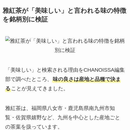
雅紅茶が「美味しい」と言われる味の特徴
を銘柄別に検証
「美味しい」と検索される理由をCHANOISSA編集
部で調べたところ、
味の良さは産地と品種で決ま
る
ことが見えてきました。
雅紅茶は、福岡県八女市・鹿児島県南九州市知
覧・佐賀県嬉野など、九州を中心とした産地ごと
の茶葉を扱っています。