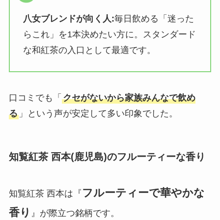
八女ブレンドが向く人:
毎日飲める「迷った
らこれ」を1本決めたい方に。スタンダード
な和紅茶の入口として最適です。
口コミでも「
クセがないから家族みんなで飲め
る
」という声が安定して多い印象でした。
知覧紅茶 西本(鹿児島)のフルーティーな香り
フルーティーで華やかな
知覧紅茶 西本は『
香り
』が際立つ銘柄です。