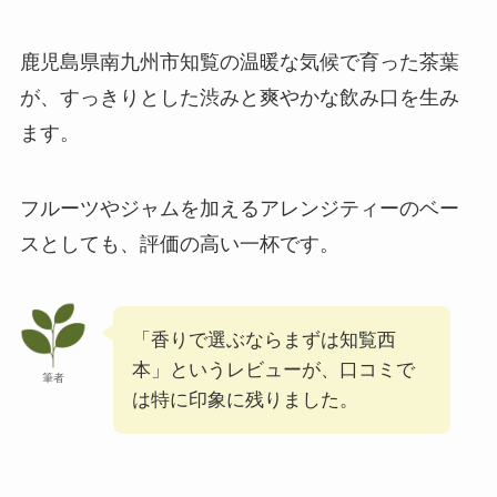
鹿児島県南九州市知覧の温暖な気候で育った茶葉
が、すっきりとした渋みと爽やかな飲み口を生み
ます。
フルーツやジャムを加えるアレンジティーのベー
スとしても、評価の高い一杯です。
「香りで選ぶならまずは知覧西
本」というレビューが、口コミで
筆者
は特に印象に残りました。