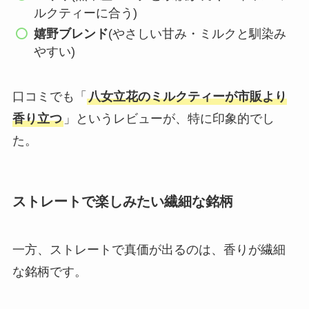
ルクティーに合う)
嬉野ブレンド
(やさしい甘み・ミルクと馴染み
やすい)
口コミでも「
八女立花のミルクティーが市販より
香り立つ
」というレビューが、特に印象的でし
た。
ストレートで楽しみたい繊細な銘柄
一方、ストレートで真価が出るのは、香りが繊細
な銘柄です。