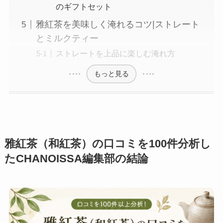
のギフトセット
雅紅茶を美味しく淹れるコツ|ストレート
とミルクティー
ストレートを上品に楽しむ淹れ方
もっと見る
雅紅茶（和紅茶）の口コミを100件分析し
たCHANOISSA編集部の結論