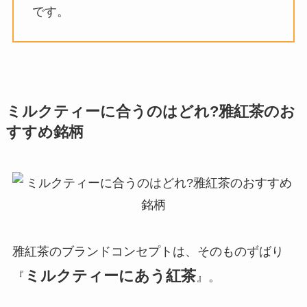
です。
ミルクティーに合うのはどれ?雅紅茶のお
すすめ銘柄
雅紅茶のブランドコンセプトは、そのものずばり
ミルクティーにあう紅茶
『
』。