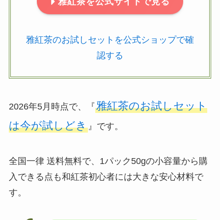
雅紅茶を公式サイトで見る
雅紅茶のお試しセットを公式ショップで確
認する
雅紅茶のお試しセット
2026年5月時点で、『
は今が試しどき
』です。
全国一律 送料無料で、1パック50gの小容量から購
入できる点も和紅茶初心者には大きな安心材料で
す。