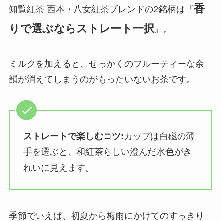
香
知覧紅茶 西本・八女紅茶ブレンドの2銘柄は『
りで選ぶならストレート一択
』。
ミルクを加えると、せっかくのフルーティーな余
韻が消えてしまうのがもったいないお茶です。
ストレートで楽しむコツ:
カップは白磁の薄
手を選ぶと、和紅茶らしい澄んだ水色がき
れいに見えます。
季節でいえば、初夏から梅雨にかけてのすっきり