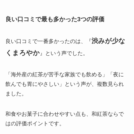
良い口コミで最も多かった3つの評価
渋みが少な
良い口コミで一番多かったのは、『
くまろやか
』という声でした。
「海外産の紅茶が苦手な家族でも飲める」「夜に
飲んでも胃にやさしい」という声が、複数見られ
ました。
和食やお菓子に合わせやすい点も、和紅茶ならで
はの評価ポイントです。