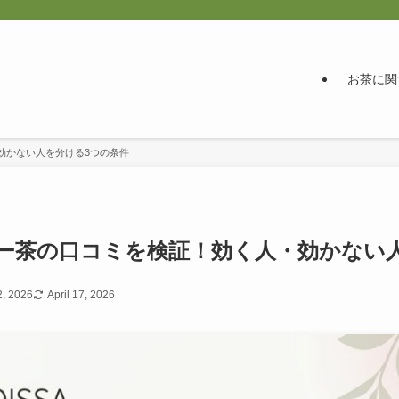
お茶に関
効かない人を分ける3つの条件
ー茶の口コミを検証！効く人・効かない
2, 2026
April 17, 2026