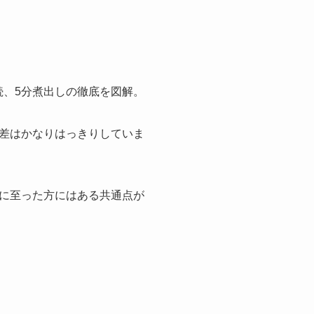
差はかなりはっきりしていま
に至った方にはある共通点が