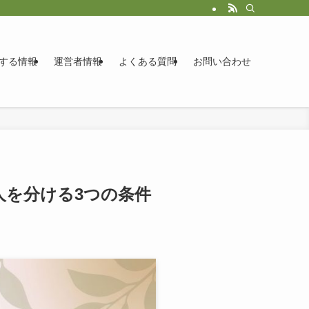
する情報
運営者情報
よくある質問
お問い合わせ
人を分ける3つの条件