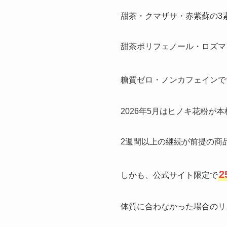
甜茶・クマザサ・赤紫蘇の3
甜茶ポリフェノール・ロズマ
糖質ゼロ・ノンカフェインで
2026年5月はヒノキ花粉が
2週間以上の継続が前提の商
しかも、公式サイト限定で
体質に合わなかった場合のリ