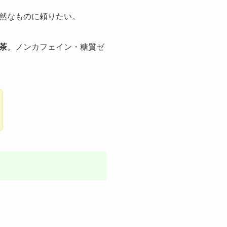
然なものに頼りたい。
茶
。ノンカフェイン・糖質ゼ