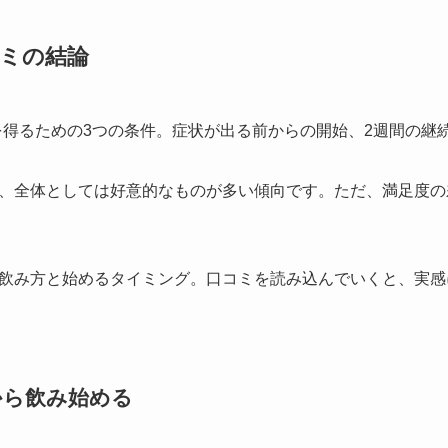
ミの結論
、全体としては好意的なものが多い傾向です。ただ、満足度の
飲み方と始めるタイミング。口コミを読み込んでいくと、実感
から飲み始める