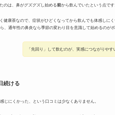
たのは、鼻がグズグズし始める
前
から飲んでいたという点です
く健康茶なので、症状がひどくなってから飲んでも体感しにく
ら、通年性の鼻炎なら季節の変わり目を意識して始めるのがポ
「先回り」して飲むのが、実感につながりやす
日続ける
を感じにくかった、という口コミは少なくありません。